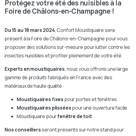
Protégez votre été des nuisibles à la
Foire de Châlons-en-Champagne !
Du 15 au 18 mars 2024
, Confort Moustiquaire sera
présent à la Foire de Châlons-en-Champagne pour vous
proposer des solutions sur-mesure pour lutter contre les
insectes nuisibles et profiter pleinement de votre été.
Experts en moustiquaires
, nous vous offrons une large
gamme de produits fabriqués en France avec des
matériaux de haute qualité :
Moustiquaires fixes
pour portes et fenêtres
Moustiquaires plissées
pour une ouverture facile
Moustiquaire pour
fenêtre de toit
Nos conseillers
seront présents sur notre stand pour