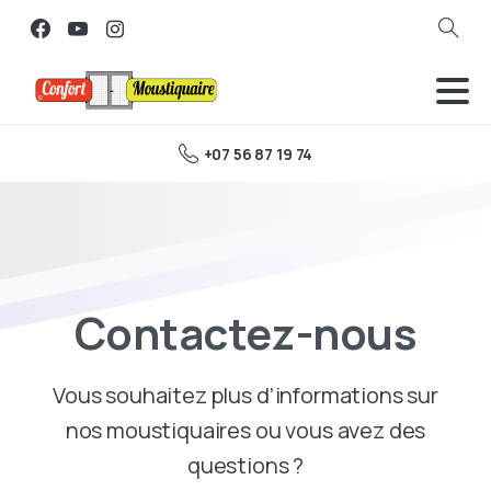
Search
+07 56 87 19 74
Contactez-nous
Vous souhaitez plus d’informations sur
nos moustiquaires ou vous avez des
questions ?