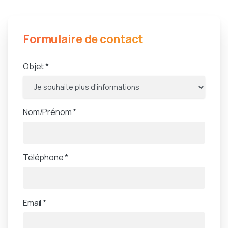
Formulaire de contact
Objet *
Nom/Prénom *
Téléphone *
Email *