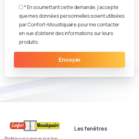
* En soumettant cette demande, j’accepte
que mes données personnelles soient utilisées
par Confort-Moustiquaire pour me contacter
en vue d’obtenir des informations sur leurs
produits.
Les fenêtres
Retrouvez-nous sur les