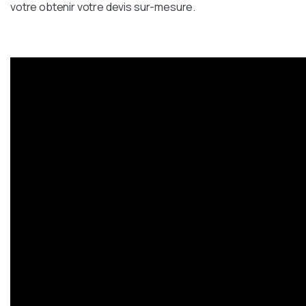
votre obtenir votre devis sur-mesure.