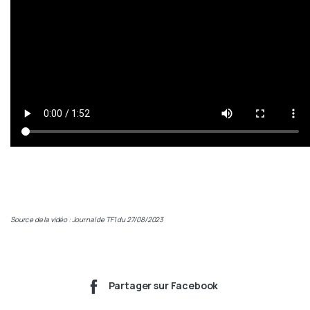
Source de la vidéo : Journal de TF1 du 27/08/2023
Partager sur Facebook