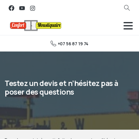
Search
+07 56 87 19 74
Testez un devis et n’hésitez pas à
poser des questions