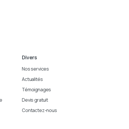
Divers
Nos services
Actualités
Témoignages
e
Devis gratuit
Contactez-nous