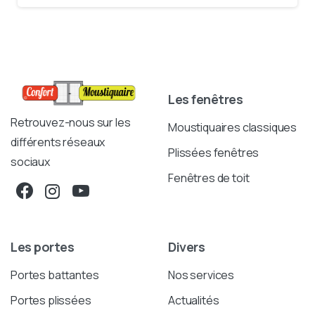
Les fenêtres
Retrouvez-nous sur les
Moustiquaires classiques
différents réseaux
Plissées fenêtres
sociaux
Fenêtres de toit
Les portes
Divers
Portes battantes
Nos services
Portes plissées
Actualités