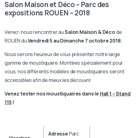
Salon Maison et Déco – Parc des
expositions ROUEN – 2018
Venez-nous rencontrer au
Salon Maison & Déco
de
ROUEN du
Vendredi 5 au Dimanche 7 octobre 2018.
Nous serons heureux de vous présenter notre large
gamme de moustiquaire. Montées spécialement pour
vous, nos différents modèles de moustiquaires seront
accessibles afin de mieux les découvrir.
Venez tester nos moustiquaires dans le
Hall 1 – Stand
115
!
Adresse
Parc
Horaires