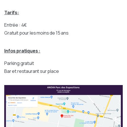
Tarifs:
Entrée : 4€
Gratuit pour les moins de 15 ans
Infos pratiques :
Parking gratuit
Bar et restaurant sur place