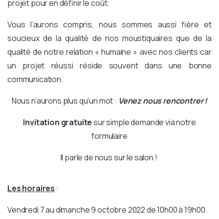
projet pour en définir le coût.
Vous l’aurons compris, nous sommes aussi fière et
soucieux de la qualité de nos moustiquaires que de la
qualité de notre relation « humaine » avec nos clients car
un projet réussi réside souvent dans une bonne
communication.
Nous n’aurons plus qu’un mot :
Venez nous rencontrer !
Invitation gratuite
sur simple demande via notre
formulaire
Il parle de nous
sur le salon
!
Les horaires
:
Vendredi 7 au dimanche 9 octobre 2022 de 10h00 à 19h00.