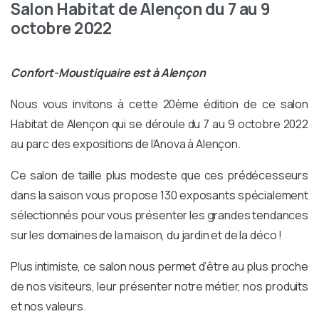
Salon Habitat de Alençon du 7 au 9
octobre 2022
Confort-Moustiquaire est à Alençon
Nous vous invitons à cette 20
ème
édition de ce
salon
Habitat de Alençon
qui se déroule du 7 au 9 octobre 2022
au parc des expositions de l’Anova à Alençon.
Ce salon de taille plus modeste que ces prédécesseurs
dans la saison vous propose 130 exposants spécialement
sélectionnés pour vous présenter les grandes tendances
sur les domaines de la maison, du jardin et de la déco !
Plus intimiste, ce salon nous permet d’être au plus proche
de nos visiteurs, leur présenter notre métier, nos produits
et nos valeurs.