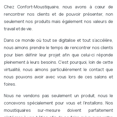
Chez Confort-Moustiquaire, nous avons à cœur de
rencontrer nos clients et de pouvoir présenter, non
seulement nos produits mais également nos valeurs de
travail et de vie.
Dans ce monde où tout se digitalise et tout s’accélère,
nous aimons prendre le temps de rencontrer nos clients
pour bien définir leur projet afin que celui-ci réponde
pleinement à leurs besoins. C’est pourquoi, loin de cette
virtualité, nous aimons particulièrement le contact que
nous pouvons avoir avec vous lors de ces salons et
foires.
Nous ne vendons pas seulement un produit, nous le
concevons spécialement pour vous et l’installons. Nos
moustiquaires sur-mesure doivent parfaitement